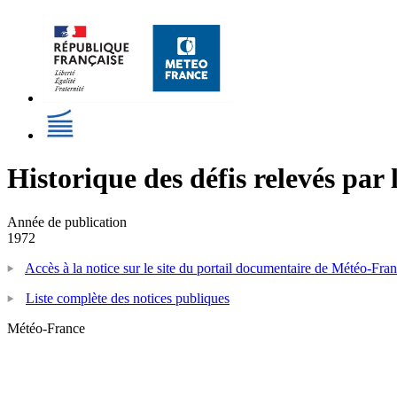
Historique des défis relevés par
Année de publication
1972
Accès à la notice sur le site du portail documentaire de Météo-Fra
Liste complète des notices publiques
Météo-France