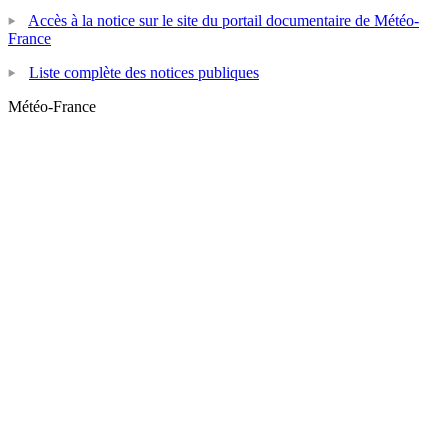
Accès à la notice sur le site du portail documentaire de Météo-
France
Liste complète des notices publiques
Météo-France