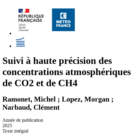
Suivi à haute précision des
concentrations atmosphériques
de CO2 et de CH4
Ramonet, Michel ; Lopez, Morgan ;
Narbaud, Clément
Année de publication
2025
Texte intégral