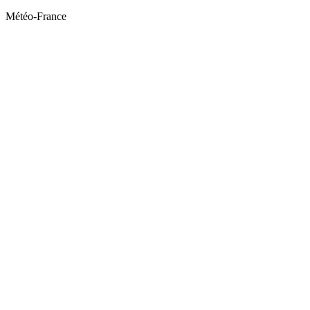
Météo-France