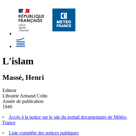
L'islam
Massé, Henri
Editeur
Librairie Armand Colin
Année de publication
1949
Accès à la notice sur le site du portail documentaire de Météo-
France
Liste complète des notices publiques