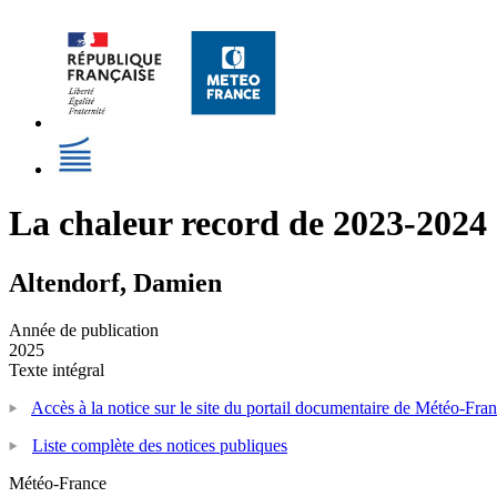
La chaleur record de 2023-2024 c
Altendorf, Damien
Année de publication
2025
Texte intégral
Accès à la notice sur le site du portail documentaire de Météo-Fra
Liste complète des notices publiques
Météo-France