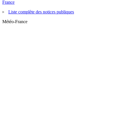
France
Liste complète des notices publiques
Météo-France