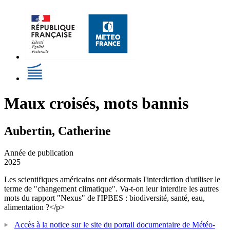
Maux croisés, mots bannis
Aubertin, Catherine
Année de publication
2025
Les scientifiques américains ont désormais l'interdiction d'utiliser le
terme de "changement climatique". Va-t-on leur interdire les autres
mots du rapport "Nexus" de l'IPBES : biodiversité, santé, eau,
alimentation ?</p>
Accès à la notice sur le site du portail documentaire de Météo-