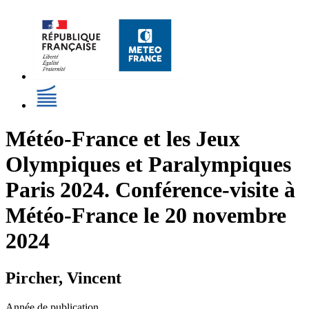
Météo-France et les Jeux
Olympiques et Paralympiques
Paris 2024. Conférence-visite à
Météo-France le 20 novembre
2024
Pircher, Vincent
Année de publication