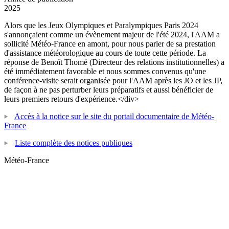
2025
Alors que les Jeux Olympiques et Paralympiques Paris 2024
s'annonçaient comme un évènement majeur de l'été 2024, l'AAM a
sollicité Météo-France en amont, pour nous parler de sa prestation
d'assistance météorologique au cours de toute cette période. La
réponse de Benoît Thomé (Directeur des relations institutionnelles) a
été immédiatement favorable et nous sommes convenus qu'une
conférence-visite serait organisée pour l'AAM après les JO et les JP,
de façon à ne pas perturber leurs préparatifs et aussi bénéficier de
leurs premiers retours d'expérience.</div>
Accès à la notice sur le site du portail documentaire de Météo-
France
Liste complète des notices publiques
Météo-France