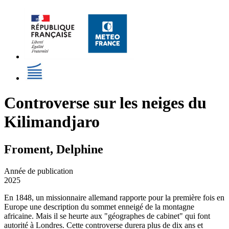
Controverse sur les neiges du
Kilimandjaro
Froment, Delphine
Année de publication
2025
En 1848, un missionnaire allemand rapporte pour la première fois en
Europe une description du sommet enneigé de la montagne
africaine. Mais il se heurte aux "géographes de cabinet" qui font
autorité à Londres. Cette controverse durera plus de dix ans et