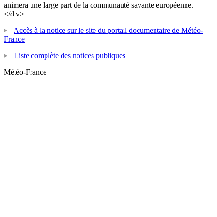
animera une large part de la communauté savante européenne.
</div>
Accès à la notice sur le site du portail documentaire de Météo-
France
Liste complète des notices publiques
Météo-France