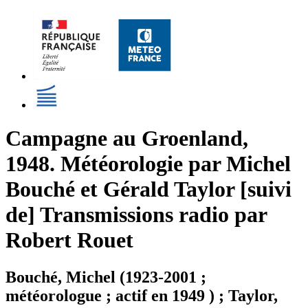
Campagne au Groenland,
1948. Météorologie par Michel
Bouché et Gérald Taylor [suivi
de] Transmissions radio par
Robert Rouet
Bouché, Michel (1923-2001 ;
météorologue ; actif en 1949 ) ; Taylor,