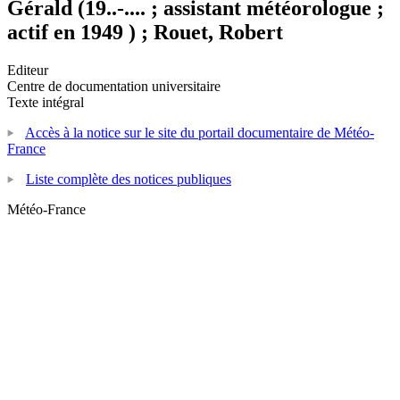
Gérald (19..-.... ; assistant météorologue ;
actif en 1949 ) ; Rouet, Robert
Editeur
Centre de documentation universitaire
Texte intégral
Accès à la notice sur le site du portail documentaire de Météo-
France
Liste complète des notices publiques
Météo-France