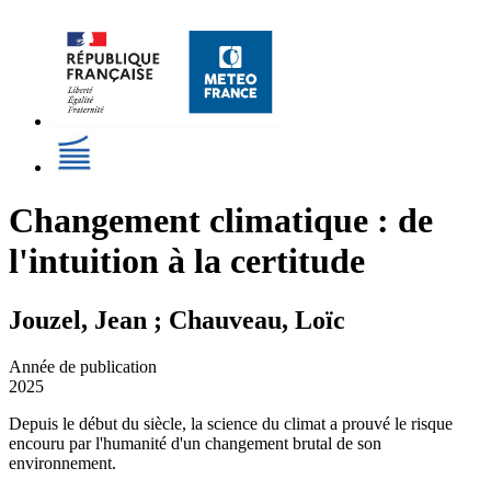
Changement climatique : de
l'intuition à la certitude
Jouzel, Jean ; Chauveau, Loïc
Année de publication
2025
Depuis le début du siècle, la science du climat a prouvé le risque
encouru par l'humanité d'un changement brutal de son
environnement.