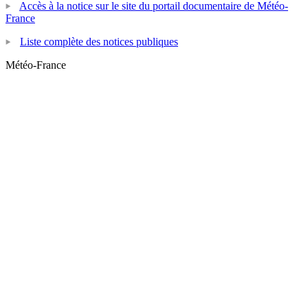
Accès à la notice sur le site du portail documentaire de Météo-
France
Liste complète des notices publiques
Météo-France