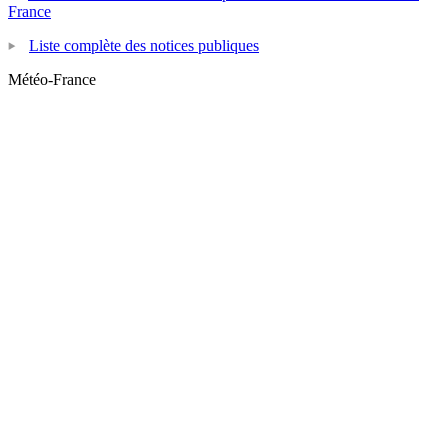
France
Liste complète des notices publiques
Météo-France