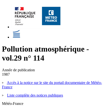
Pollution atmosphérique -
vol.29 n° 114
Année de publication
1987
Accès à la notice sur le site du portail documentaire de Météo-
France
Liste complète des notices publiques
Météo-France