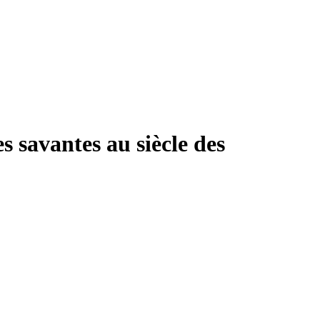
s savantes au siècle des