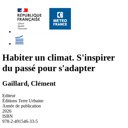
Habiter un climat. S'inspirer
du passé pour s'adapter
Gaillard, Clément
Editeur
Éditions Terre Urbaine
Année de publication
2026
ISBN
978-2-491546-33-5