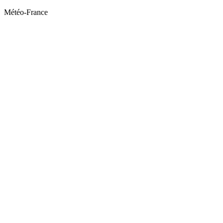
Météo-France