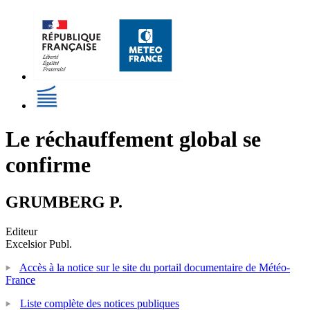
Le réchauffement global se
confirme
GRUMBERG P.
Editeur
Excelsior Publ.
Accès à la notice sur le site du portail documentaire de Météo-
France
Liste complète des notices publiques