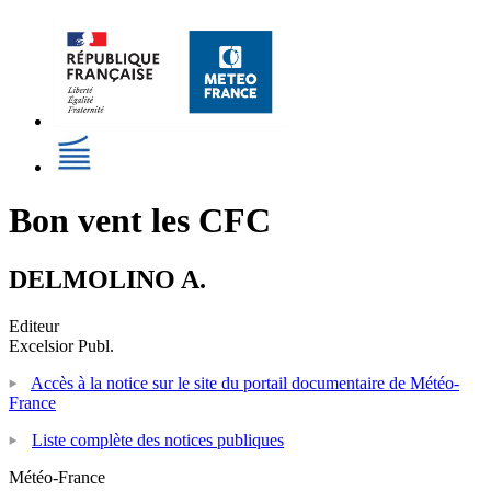
Bon vent les CFC
DELMOLINO A.
Editeur
Excelsior Publ.
Accès à la notice sur le site du portail documentaire de Météo-
France
Liste complète des notices publiques
Météo-France