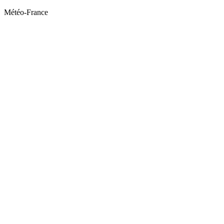
Météo-France