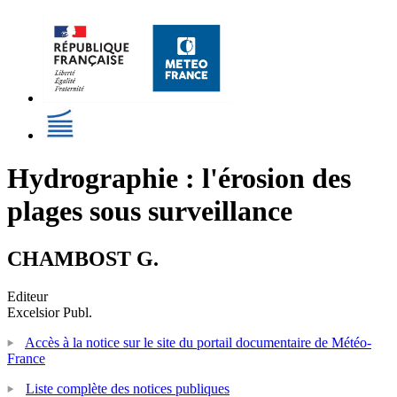
Hydrographie : l'érosion des
plages sous surveillance
CHAMBOST G.
Editeur
Excelsior Publ.
Accès à la notice sur le site du portail documentaire de Météo-
France
Liste complète des notices publiques