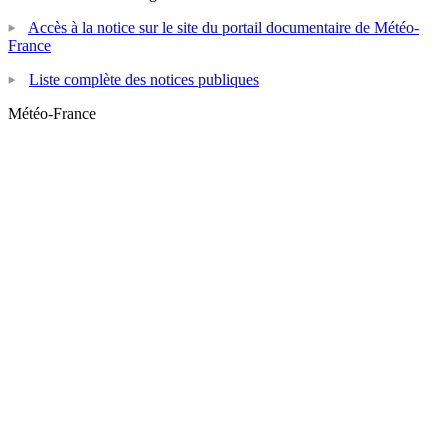
Accès à la notice sur le site du portail documentaire de Météo-
France
Liste complète des notices publiques
Météo-France