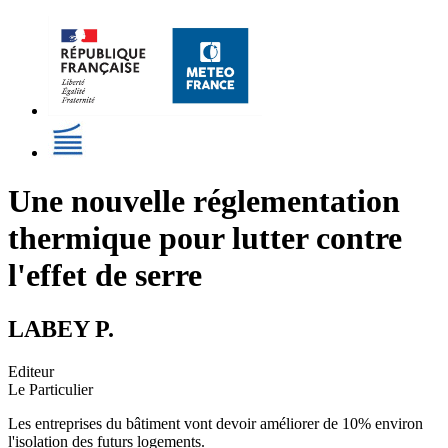
Une nouvelle réglementation
thermique pour lutter contre
l'effet de serre
LABEY P.
Editeur
Le Particulier
Les entreprises du bâtiment vont devoir améliorer de 10% environ
l'isolation des futurs logements.