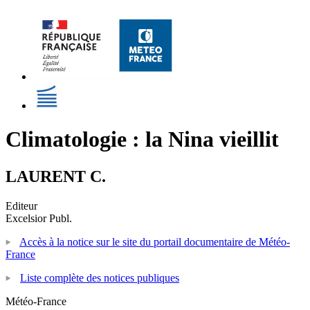
Climatologie : la Nina vieillit
LAURENT C.
Editeur
Excelsior Publ.
Accès à la notice sur le site du portail documentaire de Météo-
France
Liste complète des notices publiques
Météo-France