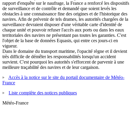
rapport d'enquête sur le naufrage, la France a renforcé les dispositifs
de surveillance et de contrôle et demandé que soient levés les
obstacles à une connaissance fine des origines et de l'historique des
navires. Afin de prévenir de tels drames, les autorités chargées de la
surveillance devraient disposer d'une véritable carte d'identité de
chaque unité et pouvoir refuser l'accès aux ports ou dans les eaux
territoriales des navires ne présentant pas toutes les garanties. C'est
l'objet de la base de données Equasis, qui entre ces jours-ci en
vigueur.
Dans le domaine du transport maritime, l'opacité règne et il devient
très difficile de démêler les responsabilités lorsqu'un accident
survient. C'est pourquoi les autorités s'efforcent de parvenir à une
meilleure traçabilité des navires et de leur cargaison.
Accès à la notice sur le site du portail documentaire de Météo-
France
Liste complète des notices publiques
Météo-France