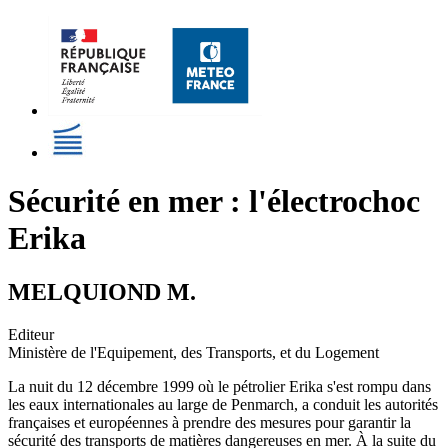
Sécurité en mer : l'électrochoc
Erika
MELQUIOND M.
Editeur
Ministère de l'Equipement, des Transports, et du Logement
La nuit du 12 décembre 1999 où le pétrolier Erika s'est rompu dans
les eaux internationales au large de Penmarch, a conduit les autorités
françaises et européennes à prendre des mesures pour garantir la
sécurité des transports de matières dangereuses en mer. À la suite du