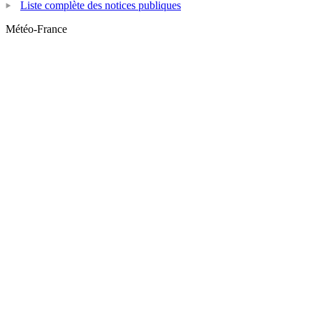
Liste complète des notices publiques
Météo-France