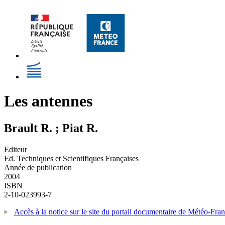
Les antennes
Brault R. ; Piat R.
Editeur
Ed. Techniques et Scientifiques Françaises
Année de publication
2004
ISBN
2-10-023993-7
Accès à la notice sur le site du portail documentaire de Météo-Fra