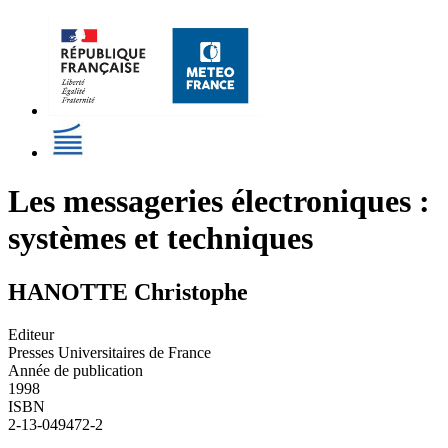
Les messageries électroniques :
systèmes et techniques
HANOTTE Christophe
Editeur
Presses Universitaires de France
Année de publication
1998
ISBN
2-13-049472-2