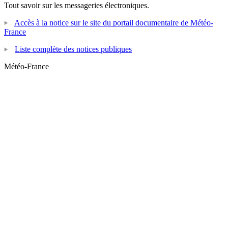
Tout savoir sur les messageries électroniques.
Accès à la notice sur le site du portail documentaire de Météo-
France
Liste complète des notices publiques
Météo-France