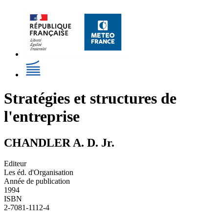
Stratégies et structures de
l'entreprise
CHANDLER A. D. Jr.
Editeur
Les éd. d'Organisation
Année de publication
1994
ISBN
2-7081-1112-4