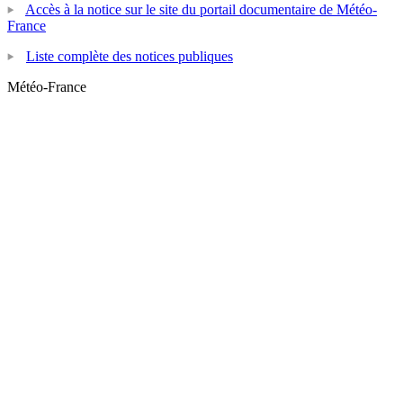
Accès à la notice sur le site du portail documentaire de Météo-
France
Liste complète des notices publiques
Météo-France