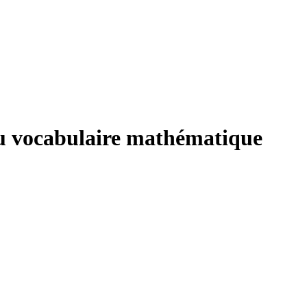
 du vocabulaire mathématique