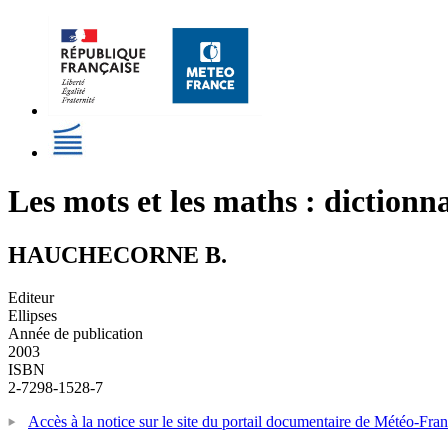
Les mots et les maths : diction
HAUCHECORNE B.
Editeur
Ellipses
Année de publication
2003
ISBN
2-7298-1528-7
Accès à la notice sur le site du portail documentaire de Météo-Fra