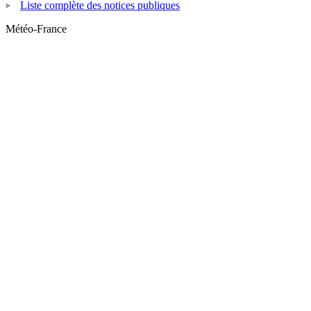
Liste complète des notices publiques
Météo-France