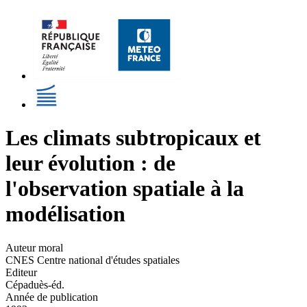
Les climats subtropicaux et
leur évolution : de
l'observation spatiale à la
modélisation
Auteur moral
CNES Centre national d'études spatiales
Editeur
Cépaduès-éd.
Année de publication