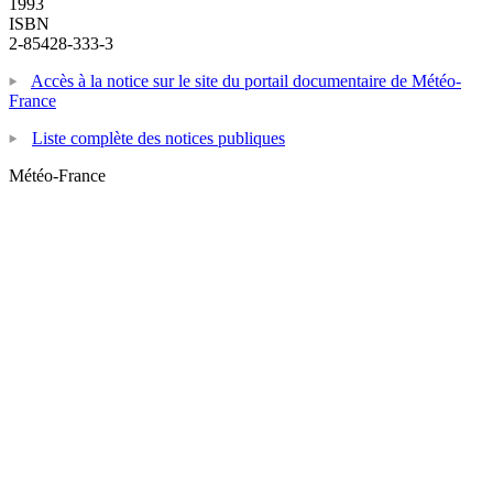
1993
ISBN
2-85428-333-3
Accès à la notice sur le site du portail documentaire de Météo-
France
Liste complète des notices publiques
Météo-France