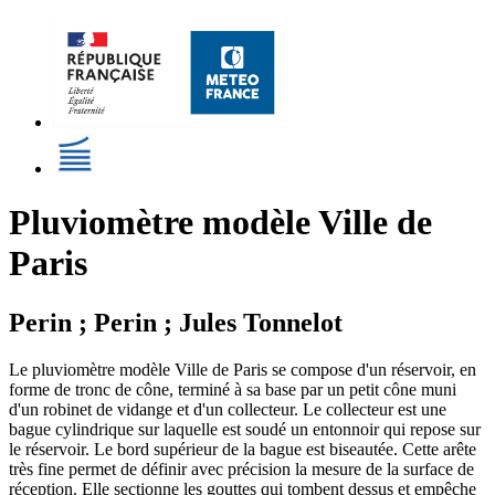
Pluviomètre modèle Ville de
Paris
Perin ; Perin ; Jules Tonnelot
Le pluviomètre modèle Ville de Paris se compose d'un réservoir, en
forme de tronc de cône, terminé à sa base par un petit cône muni
d'un robinet de vidange et d'un collecteur. Le collecteur est une
bague cylindrique sur laquelle est soudé un entonnoir qui repose sur
le réservoir. Le bord supérieur de la bague est biseautée. Cette arête
très fine permet de définir avec précision la mesure de la surface de
réception. Elle sectionne les gouttes qui tombent dessus et empêche