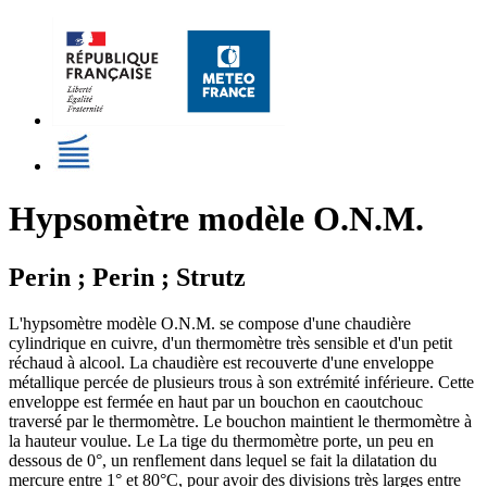
Hypsomètre modèle O.N.M.
Perin ; Perin ; Strutz
L'hypsomètre modèle O.N.M. se compose d'une chaudière
cylindrique en cuivre, d'un thermomètre très sensible et d'un petit
réchaud à alcool. La chaudière est recouverte d'une enveloppe
métallique percée de plusieurs trous à son extrémité inférieure. Cette
enveloppe est fermée en haut par un bouchon en caoutchouc
traversé par le thermomètre. Le bouchon maintient le thermomètre à
la hauteur voulue. Le La tige du thermomètre porte, un peu en
dessous de 0°, un renflement dans lequel se fait la dilatation du
mercure entre 1° et 80°C, pour avoir des divisions très larges entre