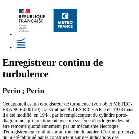
Enregistreur continu de
turbulence
Perin ; Perin
Cet appareil est un enregistreur de turbulence (voir objet METEO-
FRANCE.000150) construit par JULES RICHARD en 1938 mais
il a été modifié, en 1944, par le remplacement du cylindre porte-
diagramme, qui fonctionnait avec un système d'horlogerie devant
être remonté quotidiennement, par un mécanisme électrique
d'enregistrement continu sur un rouleau de papier. C'est un prototype
qui a été fabriqué par le constructeur sur des indications des