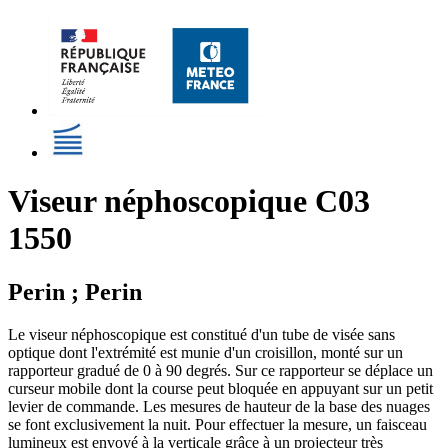
Viseur néphoscopique C03
1550
Perin ; Perin
Le viseur néphoscopique est constitué d'un tube de visée sans
optique dont l'extrémité est munie d'un croisillon, monté sur un
rapporteur gradué de 0 à 90 degrés. Sur ce rapporteur se déplace un
curseur mobile dont la course peut bloquée en appuyant sur un petit
levier de commande. Les mesures de hauteur de la base des nuages
se font exclusivement la nuit. Pour effectuer la mesure, un faisceau
lumineux est envoyé à la verticale grâce à un projecteur très