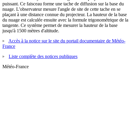
puissant. Ce faisceau forme une tache de diffusion sur la base du
nuage. L'observateur mesure l'angle de site de cette tache en se
plaçant à une distance connue du projecteur. La hauteur de la base
du nuage est calculée ensuite avec la formule trigonométrique de la
tangente. Ce système permet de mesurer la hauteur de la base
jusqu'à 1500 mètres d'altitude.
Accès à la notice sur le site du portail documentaire de Météo-
France
Liste complète des notices publiques
Météo-France