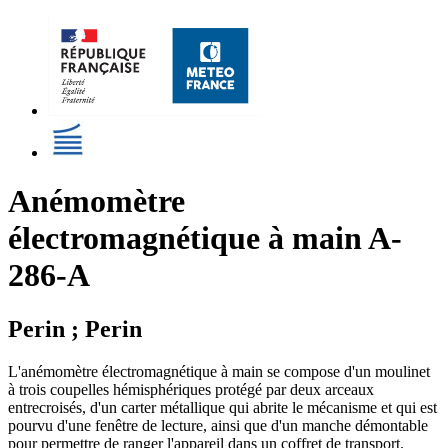
Anémomètre
électromagnétique à main A-
286-A
Perin ; Perin
L'anémomètre électromagnétique à main se compose d'un moulinet
à trois coupelles hémisphériques protégé par deux arceaux
entrecroisés, d'un carter métallique qui abrite le mécanisme et qui est
pourvu d'une fenêtre de lecture, ainsi que d'un manche démontable
pour permettre de ranger l'appareil dans un coffret de transport.