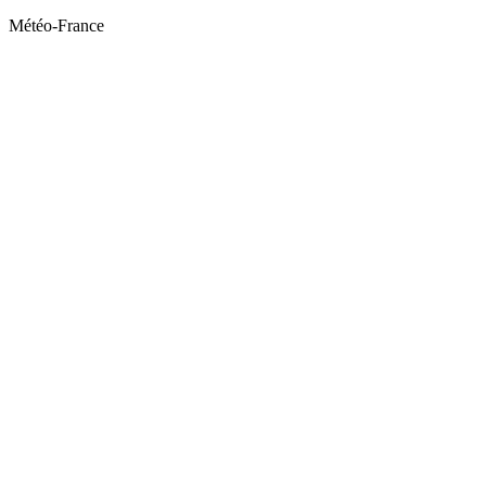
Météo-France