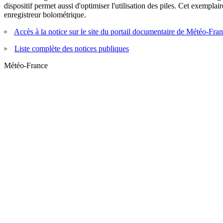
dispositif permet aussi d'optimiser l'utilisation des piles. Cet exem
enregistreur bolométrique.
Accès à la notice sur le site du portail documentaire de Météo-Fra
Liste complète des notices publiques
Météo-France