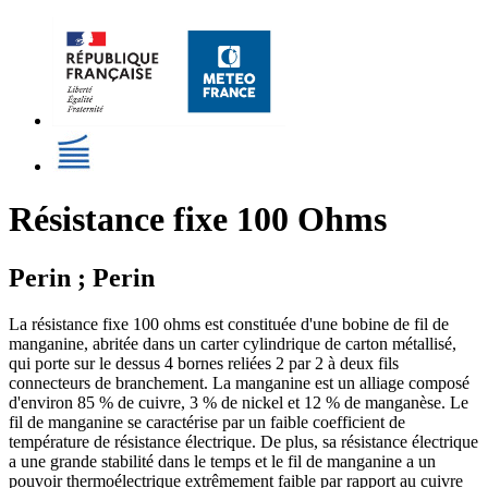
Résistance fixe 100 Ohms
Perin ; Perin
La résistance fixe 100 ohms est constituée d'une bobine de fil de
manganine, abritée dans un carter cylindrique de carton métallisé,
qui porte sur le dessus 4 bornes reliées 2 par 2 à deux fils
connecteurs de branchement. La manganine est un alliage composé
d'environ 85 % de cuivre, 3 % de nickel et 12 % de manganèse. Le
fil de manganine se caractérise par un faible coefficient de
température de résistance électrique. De plus, sa résistance électrique
a une grande stabilité dans le temps et le fil de manganine a un
pouvoir thermoélectrique extrêmement faible par rapport au cuivre