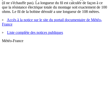
(il ne s'échauffe pas). La longueur du fil est calculée de façon à ce
que la résistance électrique totale du montage soit exactement de 100
ohms. Le fil de la bobine déroulé a une longueur de 108 mètres.
Accès à la notice sur le site du portail documentaire de Météo-
France
Liste complète des notices publiques
Météo-France