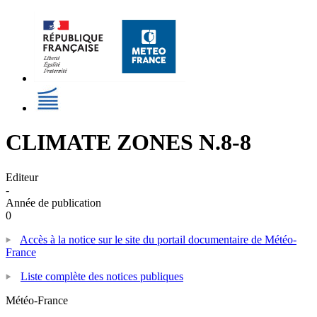
CLIMATE ZONES N.8-8
Editeur
-
Année de publication
0
Accès à la notice sur le site du portail documentaire de Météo-
France
Liste complète des notices publiques
Météo-France