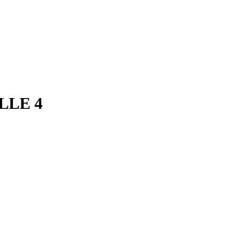
LLE 4