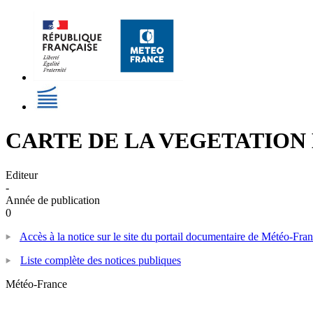
CARTE DE LA VEGETATION E
Editeur
-
Année de publication
0
Accès à la notice sur le site du portail documentaire de Météo-Fra
Liste complète des notices publiques
Météo-France