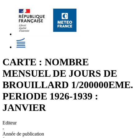
CARTE : NOMBRE
MENSUEL DE JOURS DE
BROUILLARD 1/200000EME.
PERIODE 1926-1939 :
JANVIER
Editeur
-
Année de publication