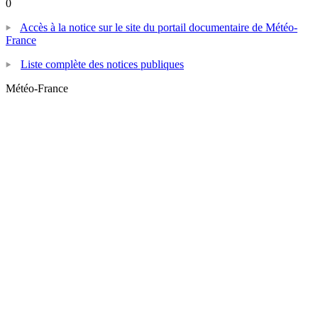
0
Accès à la notice sur le site du portail documentaire de Météo-
France
Liste complète des notices publiques
Météo-France