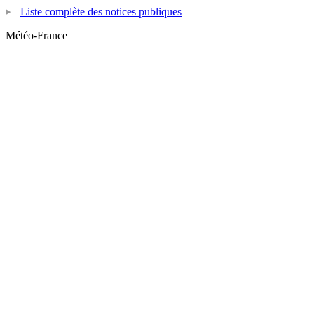
Liste complète des notices publiques
Météo-France