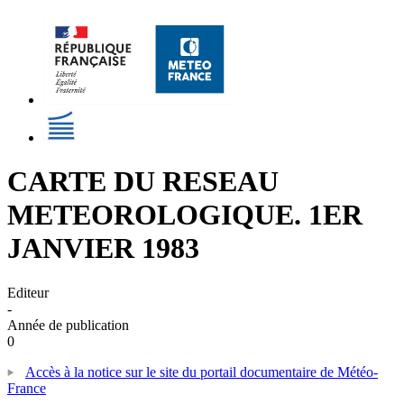
CARTE DU RESEAU
METEOROLOGIQUE. 1ER
JANVIER 1983
Editeur
-
Année de publication
0
Accès à la notice sur le site du portail documentaire de Météo-
France