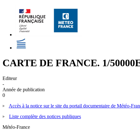
CARTE DE FRANCE. 1/5000
Editeur
-
Année de publication
0
Accès à la notice sur le site du portail documentaire de Météo-Fra
Liste complète des notices publiques
Météo-France