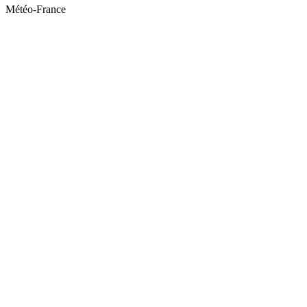
Météo-France