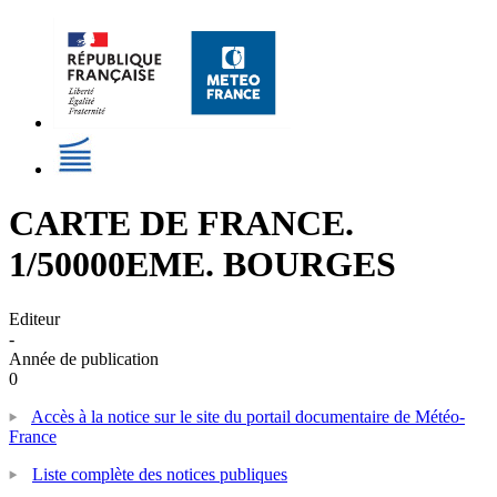
CARTE DE FRANCE.
1/50000EME. BOURGES
Editeur
-
Année de publication
0
Accès à la notice sur le site du portail documentaire de Météo-
France
Liste complète des notices publiques