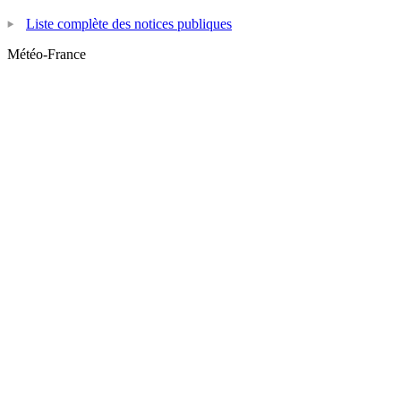
Liste complète des notices publiques
Météo-France