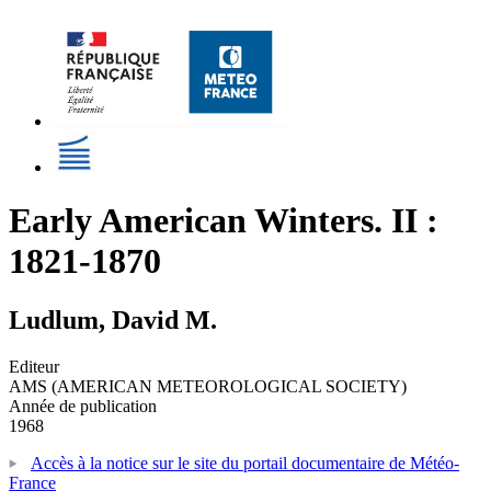
Early American Winters. II :
1821-1870
Ludlum, David M.
Editeur
AMS (AMERICAN METEOROLOGICAL SOCIETY)
Année de publication
1968
Accès à la notice sur le site du portail documentaire de Météo-
France