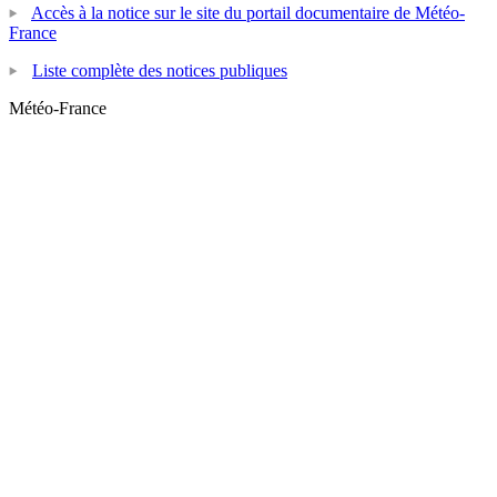
Accès à la notice sur le site du portail documentaire de Météo-
France
Liste complète des notices publiques
Météo-France