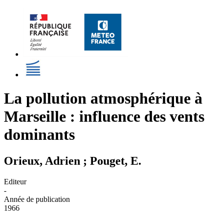
La pollution atmosphérique à
Marseille : influence des vents
dominants
Orieux, Adrien ; Pouget, E.
Editeur
-
Année de publication
1966