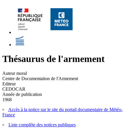
Thésaurus de l'armement
Auteur moral
Centre de Documentation de l'Armement
Editeur
CEDOCAR
Année de publication
1968
Accès à la notice sur le site du portail documentaire de Météo-
France
Liste complète des notices publiques