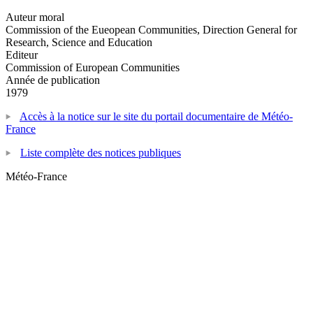
Auteur moral
Commission of the Eueopean Communities, Direction General for
Research, Science and Education
Editeur
Commission of European Communities
Année de publication
1979
Accès à la notice sur le site du portail documentaire de Météo-
France
Liste complète des notices publiques
Météo-France