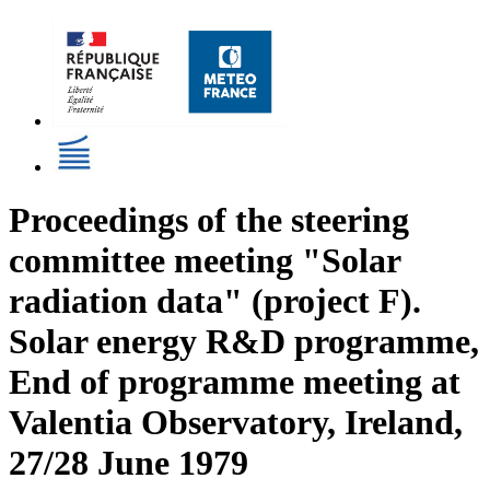
Proceedings of the steering
committee meeting "Solar
radiation data" (project F).
Solar energy R&D programme,
End of programme meeting at
Valentia Observatory, Ireland,
27/28 June 1979