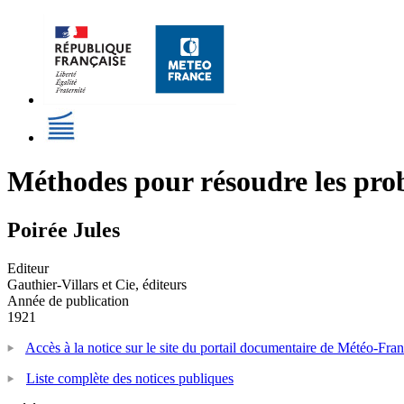
Méthodes pour résoudre les pro
Poirée Jules
Editeur
Gauthier-Villars et Cie, éditeurs
Année de publication
1921
Accès à la notice sur le site du portail documentaire de Météo-Fra
Liste complète des notices publiques