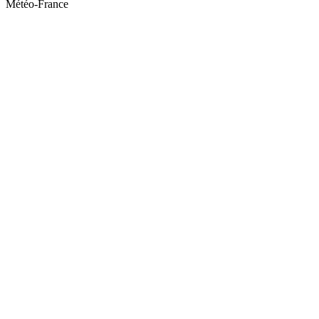
Météo-France