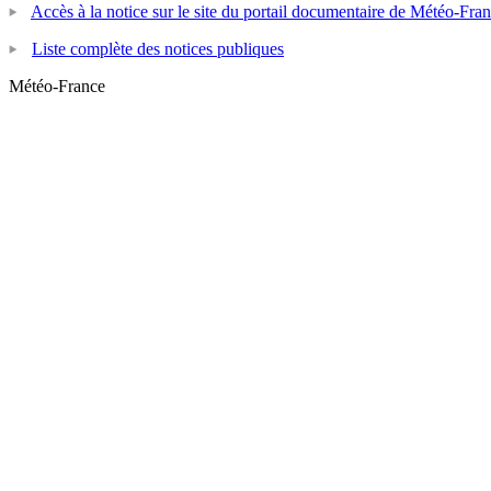
Accès à la notice sur le site du portail documentaire de Météo-Fra
Liste complète des notices publiques
Météo-France