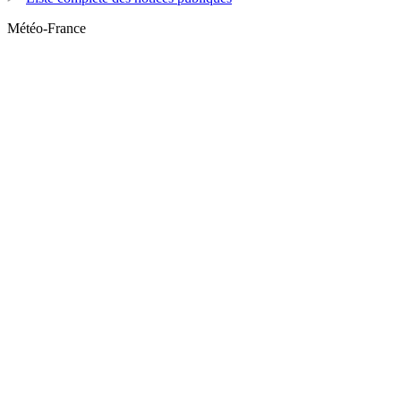
Météo-France