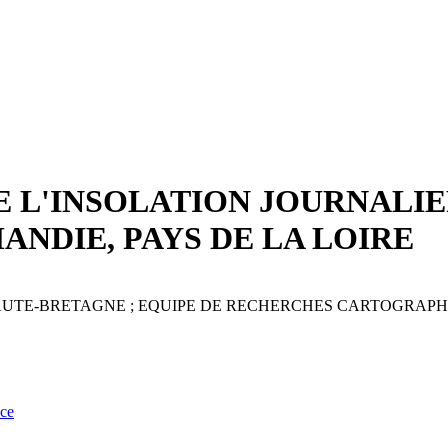
E L'INSOLATION JOURNALIE
ANDIE, PAYS DE LA LOIRE
AUTE-BRETAGNE ; EQUIPE DE RECHERCHES CARTOGRAPHI
nce