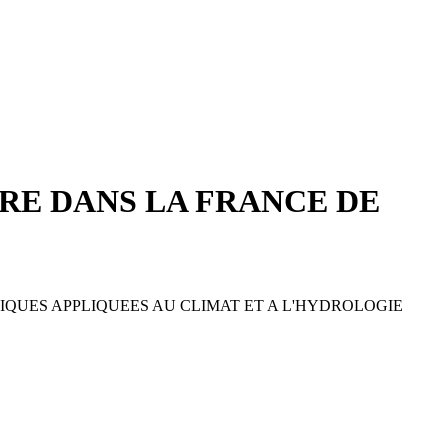
RE DANS LA FRANCE DE
QUES APPLIQUEES AU CLIMAT ET A L'HYDROLOGIE