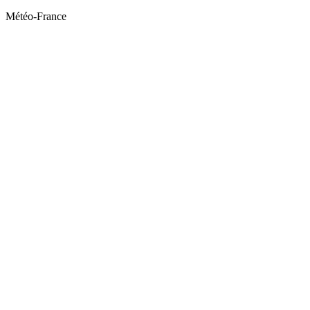
Météo-France