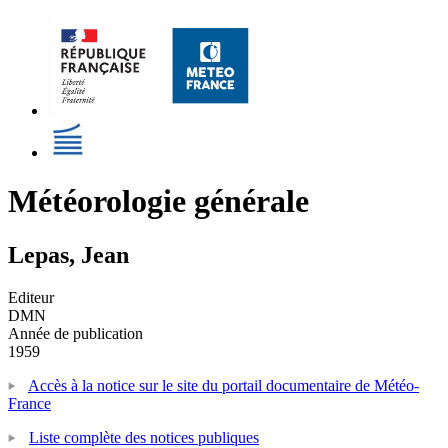
Météorologie générale
Lepas, Jean
Editeur
DMN
Année de publication
1959
Accès à la notice sur le site du portail documentaire de Météo-
France
Liste complète des notices publiques