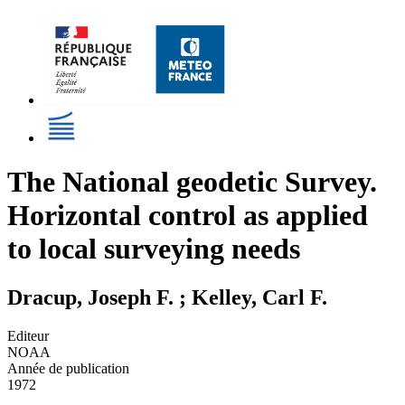
The National geodetic Survey.
Horizontal control as applied
to local surveying needs
Dracup, Joseph F. ; Kelley, Carl F.
Editeur
NOAA
Année de publication
1972