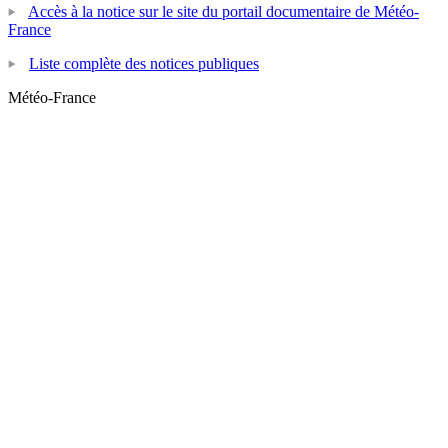
Accès à la notice sur le site du portail documentaire de Météo-
France
Liste complète des notices publiques
Météo-France