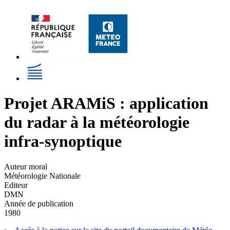
Projet ARAMiS : application
du radar à la météorologie
infra-synoptique
Auteur moral
Météorologie Nationale
Editeur
DMN
Année de publication
1980