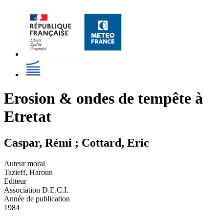
Erosion & ondes de tempête à
Etretat
Caspar, Rémi ; Cottard, Eric
Auteur moral
Tazieff, Haroun
Editeur
Association D.E.C.I.
Année de publication
1984