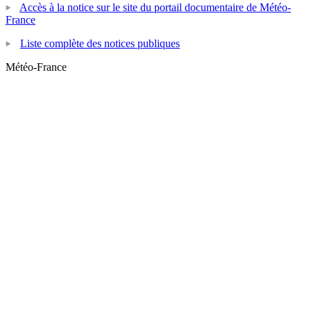
Accès à la notice sur le site du portail documentaire de Météo-
France
Liste complète des notices publiques
Météo-France