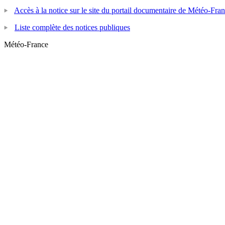
Accès à la notice sur le site du portail documentaire de Météo-Fra
Liste complète des notices publiques
Météo-France