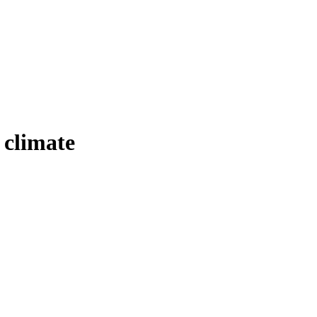
 climate